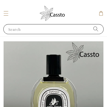
Search